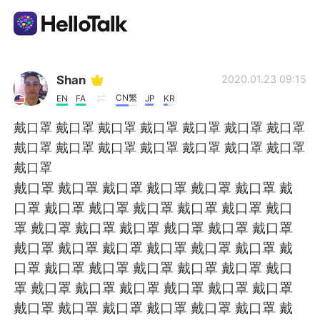
Приложение для Языкового Обмена
Shan
2020.01.23 09:15
CN繁
EN
FA
JP
KR
AI Grammar Checker
戴口罩 戴口罩 戴口罩 戴口罩 戴口罩 戴口罩 戴口罩
戴口罩 戴口罩 戴口罩 戴口罩 戴口罩 戴口罩 戴口罩
Русский
戴口罩
戴口罩 戴口罩 戴口罩 戴口罩 戴口罩 戴口罩 戴
口罩 戴口罩 戴口罩 戴口罩 戴口罩 戴口罩 戴口
English
简体中文
罩 戴口罩 戴口罩 戴口罩 戴口罩 戴口罩 戴口罩
戴口罩 戴口罩 戴口罩 戴口罩 戴口罩 戴口罩 戴
繁體中文
Español
口罩 戴口罩 戴口罩 戴口罩 戴口罩 戴口罩 戴口
罩 戴口罩 戴口罩 戴口罩 戴口罩 戴口罩 戴口罩
العربية
Français
戴口罩 戴口罩 戴口罩 戴口罩 戴口罩 戴口罩 戴