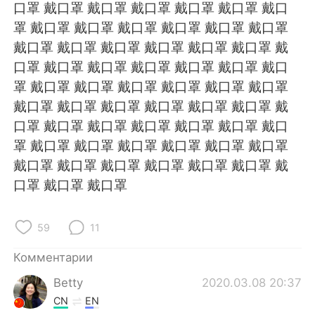
Deutsch
日本語
口罩 戴口罩 戴口罩 戴口罩 戴口罩 戴口罩 戴口
罩 戴口罩 戴口罩 戴口罩 戴口罩 戴口罩 戴口罩
한국어
ไทย
戴口罩 戴口罩 戴口罩 戴口罩 戴口罩 戴口罩 戴
口罩 戴口罩 戴口罩 戴口罩 戴口罩 戴口罩 戴口
Indonesia
Italiano
罩 戴口罩 戴口罩 戴口罩 戴口罩 戴口罩 戴口罩
戴口罩 戴口罩 戴口罩 戴口罩 戴口罩 戴口罩 戴
Türkçe
Tiếng Việt
口罩 戴口罩 戴口罩 戴口罩 戴口罩 戴口罩 戴口
罩 戴口罩 戴口罩 戴口罩 戴口罩 戴口罩 戴口罩
Português
戴口罩 戴口罩 戴口罩 戴口罩 戴口罩 戴口罩 戴
口罩 戴口罩 戴口罩
59
11
Комментарии
Betty
2020.03.08 20:37
CN
EN