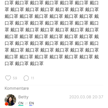
日本語
한국어
口罩 戴口罩 戴口罩 戴口罩 戴口罩 戴口罩 戴口
罩 戴口罩 戴口罩 戴口罩 戴口罩 戴口罩 戴口罩
Русский
ไทย
戴口罩 戴口罩 戴口罩 戴口罩 戴口罩 戴口罩 戴
口罩 戴口罩 戴口罩 戴口罩 戴口罩 戴口罩 戴口
Indonesia
Italiano
罩 戴口罩 戴口罩 戴口罩 戴口罩 戴口罩 戴口罩
戴口罩 戴口罩 戴口罩 戴口罩 戴口罩 戴口罩 戴
Türkçe
Tiếng Việt
口罩 戴口罩 戴口罩 戴口罩 戴口罩 戴口罩 戴口
罩 戴口罩 戴口罩 戴口罩 戴口罩 戴口罩 戴口罩
Português
戴口罩 戴口罩 戴口罩 戴口罩 戴口罩 戴口罩 戴
口罩 戴口罩 戴口罩
59
11
Kommentare
Betty
2020.03.08 20:37
CN
EN