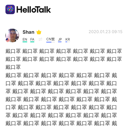
Sprachaustausch-App
Shan
2020.01.23 09:15
CN繁
EN
FA
JP
KR
AI Grammar Checker
戴口罩 戴口罩 戴口罩 戴口罩 戴口罩 戴口罩 戴口罩
戴口罩 戴口罩 戴口罩 戴口罩 戴口罩 戴口罩 戴口罩
Deutsch
戴口罩
戴口罩 戴口罩 戴口罩 戴口罩 戴口罩 戴口罩 戴
口罩 戴口罩 戴口罩 戴口罩 戴口罩 戴口罩 戴口
English
简体中文
罩 戴口罩 戴口罩 戴口罩 戴口罩 戴口罩 戴口罩
戴口罩 戴口罩 戴口罩 戴口罩 戴口罩 戴口罩 戴
繁體中文
Español
口罩 戴口罩 戴口罩 戴口罩 戴口罩 戴口罩 戴口
罩 戴口罩 戴口罩 戴口罩 戴口罩 戴口罩 戴口罩
العربية
Français
戴口罩 戴口罩 戴口罩 戴口罩 戴口罩 戴口罩 戴