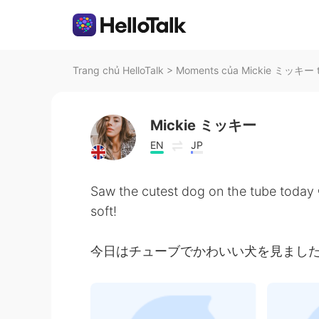
Trang chủ HelloTalk
>
Moments của Mickie ミッキー tr
Mickie ミッキー
EN
JP
Saw the cutest dog on the tube today 
soft!
今日はチューブでかわいい犬を見ました