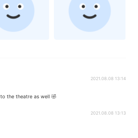
2021.08.08 13:14
to the theatre as well 🤣
2021.08.08 13:13