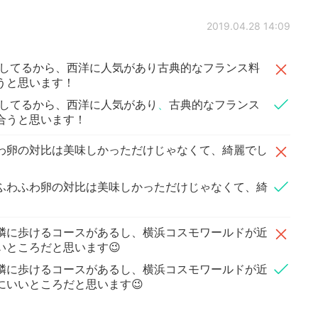
2019.04.28 14:09
ジをしてるから、西洋に人気があり古典的なフランス料
うと思います！
ジをしてるから、西洋に人気があり
、
古典的なフランス
合うと思います！
わ卵の対比は美味しかっただけじゃなくて、綺麗でし
ふわふわ卵の対比は美味しかっただけじゃなくて、綺
隣に歩けるコースがあるし、横浜コスモワールドが近
いところだと思います😉
隣に歩けるコースがあるし、横浜コスモワールドが近
にいいところだと思います😉