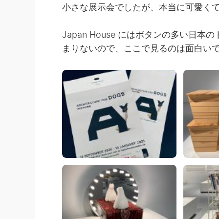
小さな展示会でしたが、本当に可愛くて
Japan House にはボタンの多い
まりないので、ここで見るのは面白い