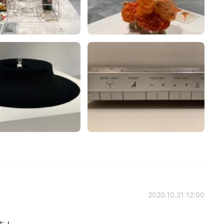
2020.10.21 12:00
す！