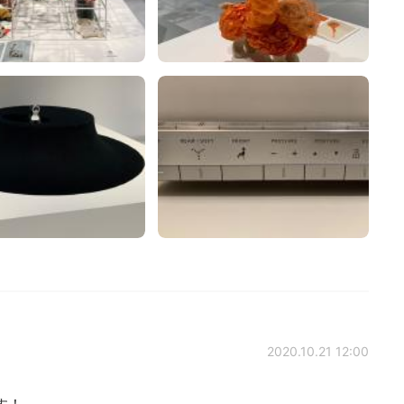
2020.10.21 12:00
す！