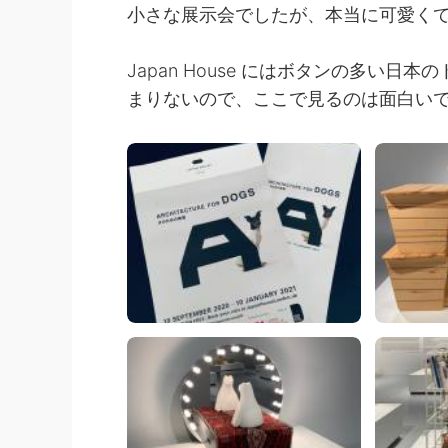
小さな展示会でしたが、本当に可愛くて
Japan House にはボタンの多い
まりないので、ここで見るのは面白い