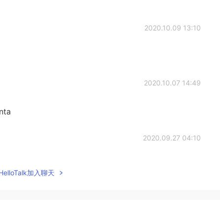
2020.10.09 13:10
2020.10.07 14:49
nta
2020.09.27 04:10
elloTalk加入聊天
2020.09.26 23:21