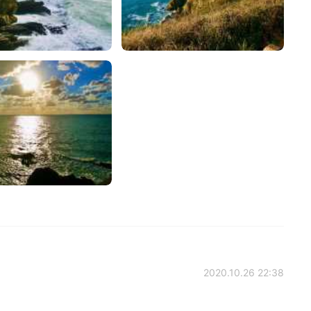
2020.10.26 22:38