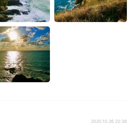
2020.10.26 22:38