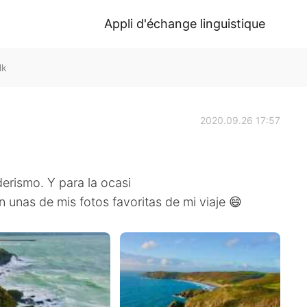
Appli d'échange linguistique
lk
2020.09.26 17:57
erismo. Y para la ocasi
unas de mis fotos favoritas de mi viaje 😄