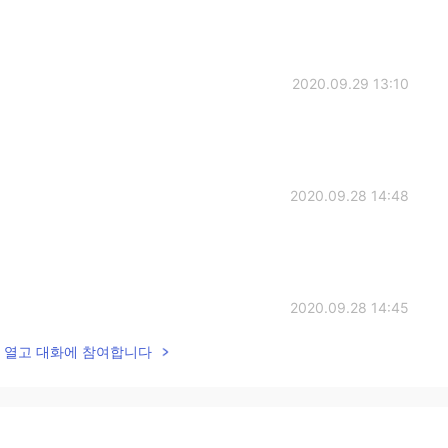
2020.09.29 13:10
2020.09.28 14:48
2020.09.28 14:45
lk을 열고 대화에 참여합니다
2020.09.28 12:30