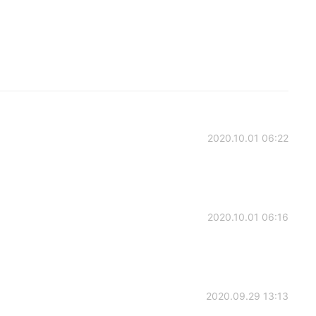
2020.10.01 06:22
2020.10.01 06:16
2020.09.29 13:13