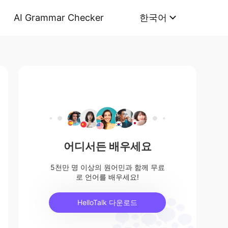
AI Grammar Checker
한국어
어디서든 배우세요
5천만 명 이상의 원어민과 함께 무료
로 언어를 배우세요!
HelloTalk 다운로드