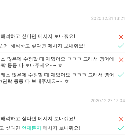
2020.12.31 13:21
 해석하고 싶다면 메시지 보내줘요!
럽게 해석하고 싶다면 메시지 보내줘요!
스 많은데 수정할 때 재밌어요 ㅋㅋㅋ 그래서 영어에
락 등등 다 보내주세요~~ ㅎ
레스 많은데 수정할 때 재밌어요 ㅋㅋㅋ 그래서 영어
/단락 등등 다 보내주세요~~ ㅎ
2020.12.27 17:04
해석하고 싶다면 메시지 보내줘요!
고 싶다면
언제든지
메시지 보내줘요!