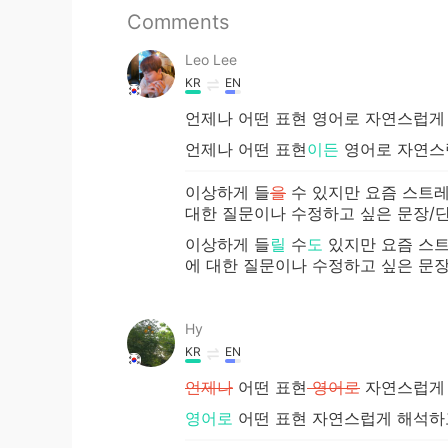
Comments
Leo Lee
KR
EN
언제나 어떤 표현 영어로 자연스럽게
언제나 어떤 표현
이든
영어로 자연스
이상하게 들
을
수 있지만 요즘 스트레
대한 질문이나 수정하고 싶은 문장/단
이상하게 들
릴
수
도
있지만 요즘 스트
에 대한 질문이나 수정하고 싶은 문장
Hy
KR
EN
언제나
어떤 표현
영어로
자연스럽게 
영어로
어떤 표현 자연스럽게 해석하