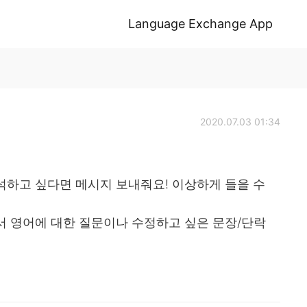
Language Exchange App
2020.07.03 01:34
석하고 싶다면 메시지 보내줘요! 이상하게 들을 수
서 영어에 대한 질문이나 수정하고 싶은 문장/단락