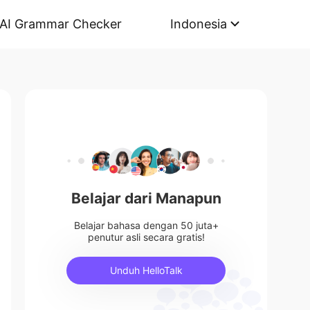
AI Grammar Checker
Indonesia
Belajar dari Manapun
Belajar bahasa dengan 50 juta+
penutur asli secara gratis!
Unduh HelloTalk