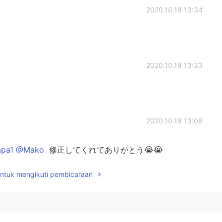
2020.10.18 13:34
2020.10.18 13:33
2020.10.18 13:08
pa1 @Mako
修正してくれてありがとう😭😭
untuk mengikuti pembicaraan
2020.10.18 13:07