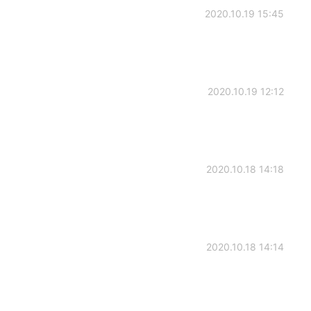
2020.10.19 15:45
2020.10.19 12:12
2020.10.18 14:18
2020.10.18 14:14