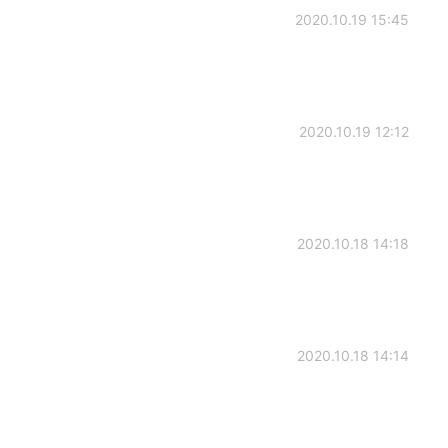
2020.10.19 15:45
2020.10.19 12:12
2020.10.18 14:18
2020.10.18 14:14