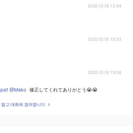
2020.10.18 13:34
2020.10.18 13:33
2020.10.18 13:08
pa1 @Mako
修正してくれてありがとう😭😭
lk을 열고 대화에 참여합니다
2020.10.18 13:07