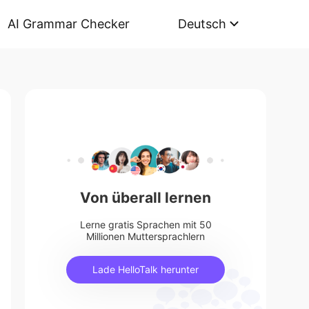
AI Grammar Checker
Deutsch
Von überall lernen
Lerne gratis Sprachen mit 50
Millionen Muttersprachlern
Lade HelloTalk herunter