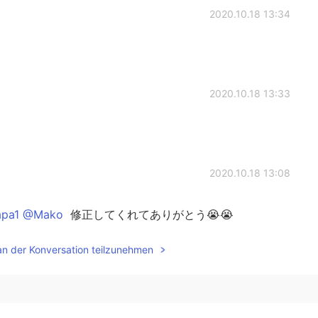
2020.10.18 13:34
2020.10.18 13:33
2020.10.18 13:08
pa1 @Mako
修正してくれてありがとう😭😭
an der Konversation teilzunehmen
2020.10.18 13:07