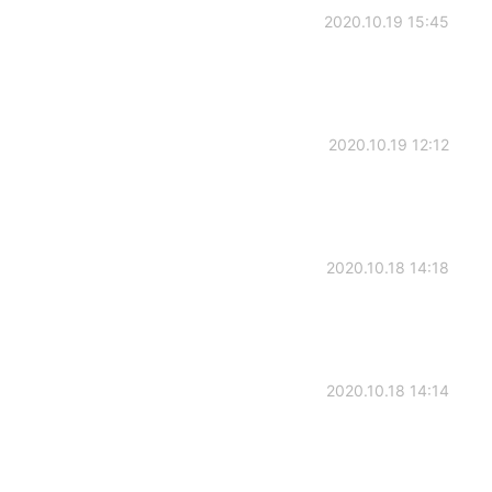
2020.10.19 15:45
2020.10.19 12:12
2020.10.18 14:18
2020.10.18 14:14