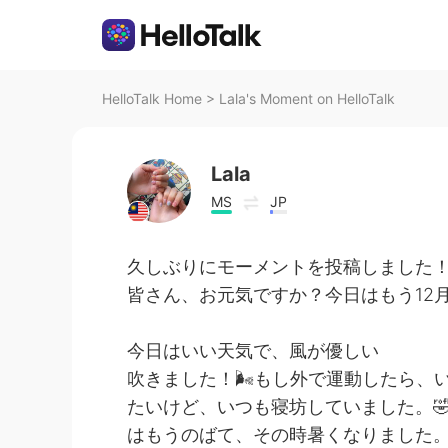
HelloTalk Home
>
Lala's Moment on HelloTalk
Lala
MS
JP
久しぶりにモーメントを投稿しました
皆さん、お元気ですか？今日はもう12月で
今日はいい天気で、風が優しい
吹きました！🌬もし外で運動したら、
たいけど、いつも寝坊していました。
はもうのばて、その時暑くなりました。