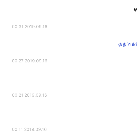
2019.09.16 00:31
2019.09.16 00:27
2019.09.16 00:21
2019.09.16 00:11