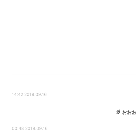
2019.09.16 14:42
おおお
2019.09.16 00:48