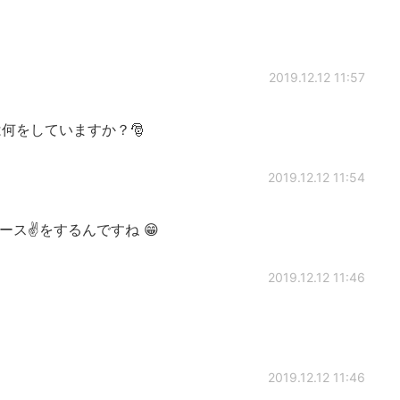
2019.12.12 11:57
何をしていますか？🎅
2019.12.12 11:54
ス✌️をするんですね 😁
2019.12.12 11:46
2019.12.12 11:46