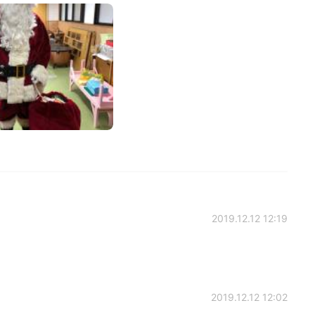
2019.12.12 12:19
2019.12.12 12:02