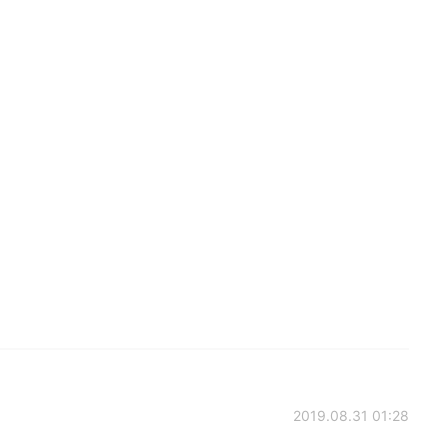
2019.08.31 01:28