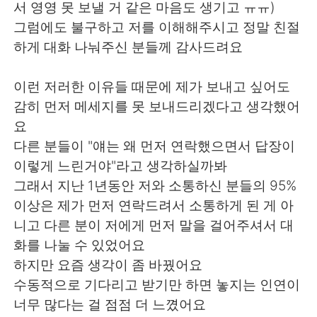
서 영영 못 보낼 거 같은 마음도 생기고 ㅠㅠ)
그럼에도 불구하고 저를 이해해주시고 정말 친절
하게 대화 나눠주신 분들께 감사드려요
이런 저러한 이유들 때문에 제가 보내고 싶어도
감히 먼저 메세지를 못 보내드리겠다고 생각했어
요
다른 분들이 "얘는 왜 먼저 연락했으면서 답장이
이렇게 느린거야"라고 생각하실까봐
그래서 지난 1년동안 저와 소통하신 분들의 95%
이상은 제가 먼저 연락드려서 소통하게 된 게 아
니고 다른 분이 저에게 먼저 말을 걸어주셔서 대
화를 나눌 수 있었어요
하지만 요즘 생각이 좀 바꿨어요
수동적으로 기다리고 받기만 하면 놓지는 인연이
너무 많다는 걸 점점 더 느꼈어요