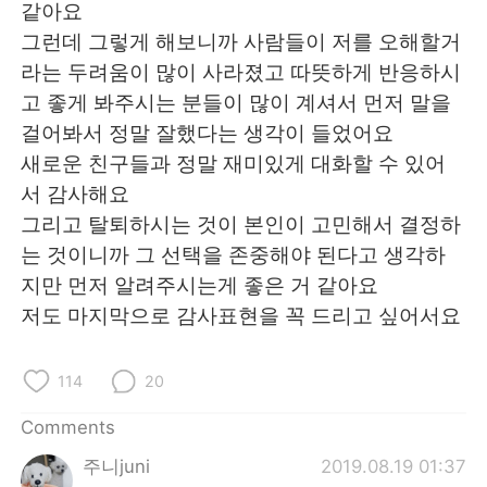
같아요
그런데 그렇게 해보니까 사람들이 저를 오해할거
라는 두려움이 많이 사라졌고 따뜻하게 반응하시
고 좋게 봐주시는 분들이 많이 계셔서 먼저 말을
걸어봐서 정말 잘했다는 생각이 들었어요
새로운 친구들과 정말 재미있게 대화할 수 있어
서 감사해요
그리고 탈퇴하시는 것이 본인이 고민해서 결정하
는 것이니까 그 선택을 존중해야 된다고 생각하
지만 먼저 알려주시는게 좋은 거 같아요
저도 마지막으로 감사표현을 꼭 드리고 싶어서요
114
20
Comments
주니juni
2019.08.19 01:37