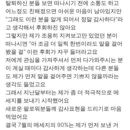
탈퇴하신 분들 보면 떠나시기 전에 소통도 하고
어느정도 친해졌으면 아쉬운 마음이 남아있지만
"그래도 이런 분을 알게 되어서 정말 감사하다"라
고 생각해서 후회하진 않아요
그렇지만 제가 조용히 지켜보고만 있었던 분이
떠나시면 "아 조금 더 일찍 한번이라도 말을 걸어
봤을 걸" 이런 후회가 자꾸 들더라고요
저에게 관심을 가져주셔서 먼저 다가와주시는 분
이 계실 때마다 감사하게 생각하는데 다른 분들
도 제가 먼저 말을 걸어주면 기쁘지 않을까라는
생각도 들었고요
그래서 지난달부터는 제가 좀 더 적극적으로 메
세지를 보내기 시작했어요
새로운 팔로워분들께 감사표현을 드리기로 마음
먹었어요
결국 7월의 메세지의 90%는 제가 먼저 보낸 거