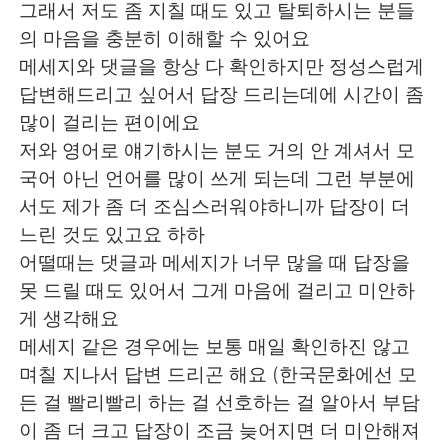
그래서 저도 좀 지칠 때도 있고 탈퇴하시는 분들
의 마음을 충분히 이해할 수 있어요
메세지와 댓글을 항상 다 확인하지만 정성스럽게
답변해드리고 싶어서 답장 드리는데에 시간이 좀
많이 걸리는 편이에요
저와 영어로 얘기하시는 분도 거의 안 계셔서 모
국어 아닌 언어를 많이 쓰게 되는데 그런 부분에
서도 제가 좀 더 조심스러워야하니까 답장이 더
느린 것도 있고요 하하
어떨때는 댓글과 메세지가 너무 많을 때 답장을
못 드릴 때도 있어서 그게 마음에 걸리고 미안하
게 생각해요
메세지 같은 경우에는 보통 매일 확인하진 않고
며칠 지나서 답변 드리곤 해요 (한국문화에선 모
든 걸 빨리빨리 하는 걸 선호하는 걸 알아서 부담
이 좀 더 크고 답장이 조금 늦어지면 더 미안해져