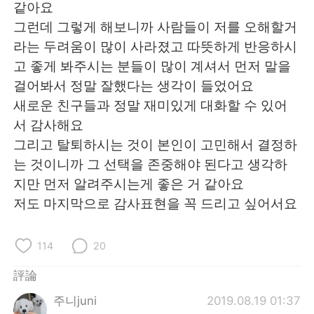
같아요
그런데 그렇게 해보니까 사람들이 저를 오해할거
라는 두려움이 많이 사라졌고 따뜻하게 반응하시
고 좋게 봐주시는 분들이 많이 계셔서 먼저 말을
걸어봐서 정말 잘했다는 생각이 들었어요
새로운 친구들과 정말 재미있게 대화할 수 있어
서 감사해요
그리고 탈퇴하시는 것이 본인이 고민해서 결정하
는 것이니까 그 선택을 존중해야 된다고 생각하
지만 먼저 알려주시는게 좋은 거 같아요
저도 마지막으로 감사표현을 꼭 드리고 싶어서요
114
20
評論
주니juni
2019.08.19 01:37