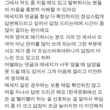
그래서 저도 좀 지칠 때도 있고 탈퇴하시는 분들
의 마음을 충분히 이해할 수 있어요
메세지와 댓글을 항상 다 확인하지만 정성스럽게
답변해드리고 싶어서 답장 드리는데에 시간이 좀
많이 걸리는 편이에요
저와 영어로 얘기하시는 분도 거의 안 계셔서 모
국어 아닌 언어를 많이 쓰게 되는데 그런 부분에
서도 제가 좀 더 조심스러워야하니까 답장이 더
느린 것도 있고요 하하
어떨때는 댓글과 메세지가 너무 많을 때 답장을
못 드릴 때도 있어서 그게 마음에 걸리고 미안하
게 생각해요
메세지 같은 경우에는 보통 매일 확인하진 않고
며칠 지나서 답변 드리곤 해요 (한국문화에선 모
든 걸 빨리빨리 하는 걸 선호하는 걸 알아서 부담
이 좀 더 크고 답장이 조금 늦어지면 더 미안해져