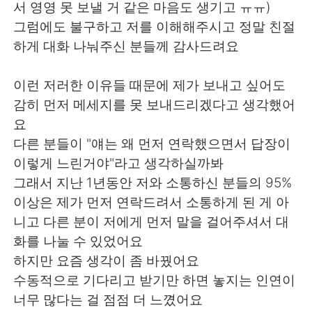
서 영영 못 보낼 거 같은 마음도 생기고 ㅠㅠ)
그럼에도 불구하고 저를 이해해주시고 정말 친절
하게 대화 나눠주신 분들께 감사드려요
이런 저러한 이유들 때문에 제가 보내고 싶어도
감히 먼저 메세지를 못 보내드리겠다고 생각했어
요
다른 분들이 "얘는 왜 먼저 연락했으면서 답장이
이렇게 느린거야"라고 생각하실까봐
그래서 지난 1년동안 저와 소통하신 분들의 95%
이상은 제가 먼저 연락드려서 소통하게 된 게 아
니고 다른 분이 저에게 먼저 말을 걸어주셔서 대
화를 나눌 수 있었어요
하지만 요즘 생각이 좀 바꿨어요
수동적으로 기다리고 받기만 하면 놓지는 인연이
너무 많다는 걸 점점 더 느꼈어요