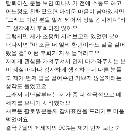
탈퇴하신 분들 보면 떠나시기 전에 소통도 하고
어느정도 친해졌으면 아쉬운 마음이 남아있지만
"그래도 이런 분을 알게 되어서 정말 감사하다"라
고 생각해서 후회하진 않아요
그렇지만 제가 조용히 지켜보고만 있었던 분이
떠나시면 "아 조금 더 일찍 한번이라도 말을 걸어
봤을 걸" 이런 후회가 자꾸 들더라고요
저에게 관심을 가져주셔서 먼저 다가와주시는 분
이 계실 때마다 감사하게 생각하는데 다른 분들
도 제가 먼저 말을 걸어주면 기쁘지 않을까라는
생각도 들었고요
그래서 지난달부터는 제가 좀 더 적극적으로 메
세지를 보내기 시작했어요
새로운 팔로워분들께 감사표현을 드리기로 마음
먹었어요
결국 7월의 메세지의 90%는 제가 먼저 보낸 거