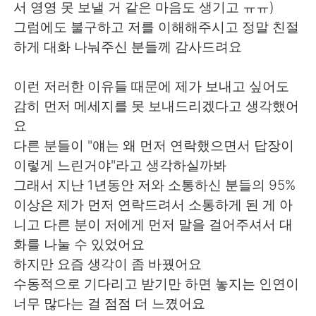
서 영영 못 보낼 거 같은 마음도 생기고 ㅠㅠ)
그럼에도 불구하고 저를 이해해주시고 정말 친절
하게 대화 나눠주신 분들께 감사드려요
이런 저러한 이유들 때문에 제가 보내고 싶어도
감히 먼저 메세지를 못 보내드리겠다고 생각했어
요
다른 분들이 "얘는 왜 먼저 연락했으면서 답장이
이렇게 느린거야"라고 생각하실까봐
그래서 지난 1년동안 저와 소통하신 분들의 95%
이상은 제가 먼저 연락드려서 소통하게 된 게 아
니고 다른 분이 저에게 먼저 말을 걸어주셔서 대
화를 나눌 수 있었어요
하지만 요즘 생각이 좀 바꿨어요
수동적으로 기다리고 받기만 하면 놓지는 인연이
너무 많다는 걸 점점 더 느꼈어요