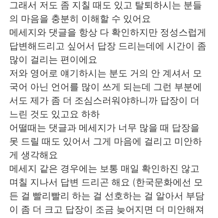
그래서 저도 좀 지칠 때도 있고 탈퇴하시는 분들
의 마음을 충분히 이해할 수 있어요
메세지와 댓글을 항상 다 확인하지만 정성스럽게
답변해드리고 싶어서 답장 드리는데에 시간이 좀
많이 걸리는 편이에요
저와 영어로 얘기하시는 분도 거의 안 계셔서 모
국어 아닌 언어를 많이 쓰게 되는데 그런 부분에
서도 제가 좀 더 조심스러워야하니까 답장이 더
느린 것도 있고요 하하
어떨때는 댓글과 메세지가 너무 많을 때 답장을
못 드릴 때도 있어서 그게 마음에 걸리고 미안하
게 생각해요
메세지 같은 경우에는 보통 매일 확인하진 않고
며칠 지나서 답변 드리곤 해요 (한국문화에선 모
든 걸 빨리빨리 하는 걸 선호하는 걸 알아서 부담
이 좀 더 크고 답장이 조금 늦어지면 더 미안해져