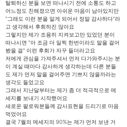
탈퇴하신 분들 보면 떠나시기 전에 소통도 하고
어느정도 친해졌으면 아쉬운 마음이 남아있지만
"그래도 이런 분을 알게 되어서 정말 감사하다"라
고 생각해서 후회하진 않아요
그렇지만 제가 조용히 지켜보고만 있었던 분이
떠나시면 "아 조금 더 일찍 한번이라도 말을 걸어
봤을 걸" 이런 후회가 자꾸 들더라고요
저에게 관심을 가져주셔서 먼저 다가와주시는 분
이 계실 때마다 감사하게 생각하는데 다른 분들
도 제가 먼저 말을 걸어주면 기쁘지 않을까라는
생각도 들었고요
그래서 지난달부터는 제가 좀 더 적극적으로 메
세지를 보내기 시작했어요
새로운 팔로워분들께 감사표현을 드리기로 마음
먹었어요
결국 7월의 메세지의 90%는 제가 먼저 보낸 거