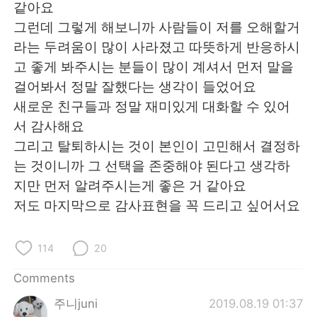
같아요
그런데 그렇게 해보니까 사람들이 저를 오해할거
라는 두려움이 많이 사라졌고 따뜻하게 반응하시
고 좋게 봐주시는 분들이 많이 계셔서 먼저 말을
걸어봐서 정말 잘했다는 생각이 들었어요
새로운 친구들과 정말 재미있게 대화할 수 있어
서 감사해요
그리고 탈퇴하시는 것이 본인이 고민해서 결정하
는 것이니까 그 선택을 존중해야 된다고 생각하
지만 먼저 알려주시는게 좋은 거 같아요
저도 마지막으로 감사표현을 꼭 드리고 싶어서요
114
20
Comments
주니juni
2019.08.19 01:37