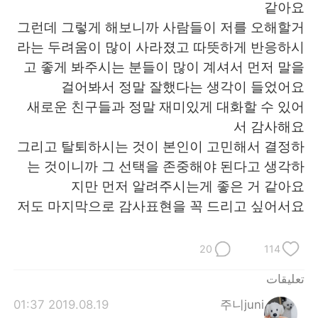
같아요
그런데 그렇게 해보니까 사람들이 저를 오해할거
라는 두려움이 많이 사라졌고 따뜻하게 반응하시
고 좋게 봐주시는 분들이 많이 계셔서 먼저 말을
걸어봐서 정말 잘했다는 생각이 들었어요
새로운 친구들과 정말 재미있게 대화할 수 있어
서 감사해요
그리고 탈퇴하시는 것이 본인이 고민해서 결정하
는 것이니까 그 선택을 존중해야 된다고 생각하
지만 먼저 알려주시는게 좋은 거 같아요
저도 마지막으로 감사표현을 꼭 드리고 싶어서요
20
114
تعليقات
2019.08.19 01:37
주니juni