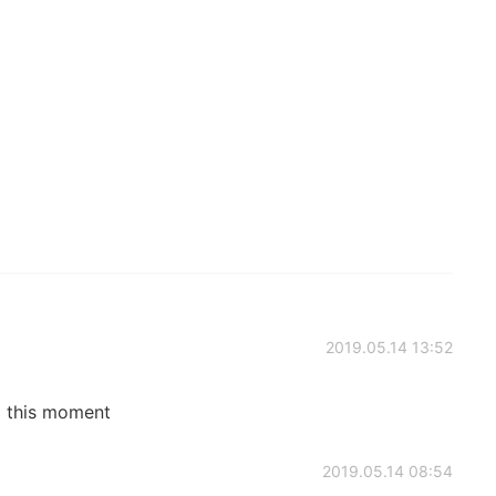
2019.05.14 13:52
d this moment
2019.05.14 08:54