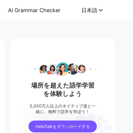
AI Grammar Checker
日本語
場所を超えた語学学習
を体験しよう
5,000万人以上のネイティブ達と一
緒に、無料で語学を学ぼう！
HelloTalkをダウンロードする