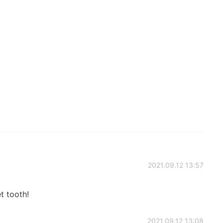
2021.09.12 13:57
et tooth!
2021.09.12 13:08