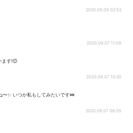
2020.09.09 02:52
2020.09.07 11:09
ます!😊
2020.09.07 10:20
〜✨ いつか私もしてみたいです💤
2020.09.07 08:35