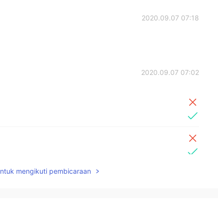
2020.09.07 07:18
2020.09.07 07:02
untuk mengikuti pembicaraan
ます。
います。