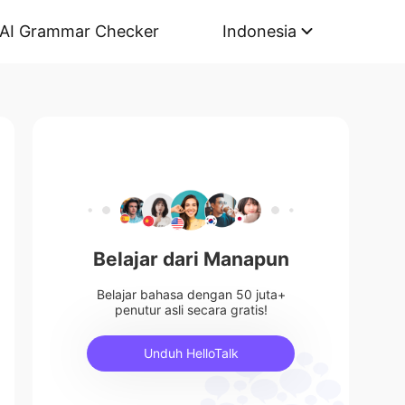
AI Grammar Checker
Indonesia
Belajar dari Manapun
Belajar bahasa dengan 50 juta+
penutur asli secara gratis!
Unduh HelloTalk