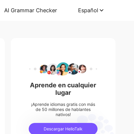
AI Grammar Checker
Español
Aprende en cualquier
lugar
¡Aprende idiomas gratis con más
de 50 millones de hablantes
nativos!
Descargar HelloTalk