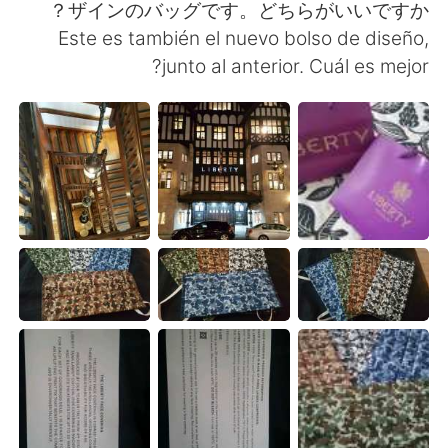
ザインのバッグです。どちらがいいですか？
Este es también el nuevo bolso de diseño,
junto al anterior. Cuál es mejor?