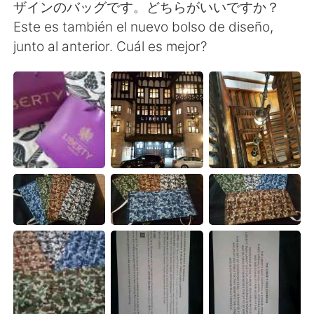
ザインのバッグです。どちらがいいですか？
Este es también el nuevo bolso de diseño,
junto al anterior. Cuál es mejor?