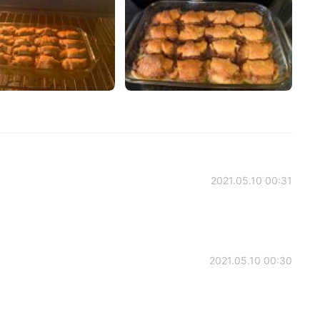
2021.05.10 00:31
2021.05.10 00:30