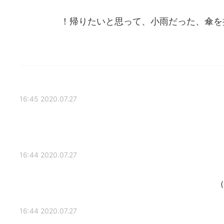
帰りたいと思って、小雨だった、傘を
2020.07.27 16:45
2020.07.27 16:44
2020.07.27 16:44