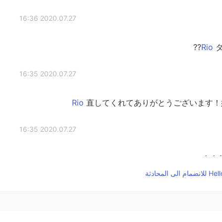
2020.07.27 16:36
ダ
2020.07.27 16:35
直してくれてありがとうございます！嬉
2020.07.27 16:35
2020.07.27 16:34
直