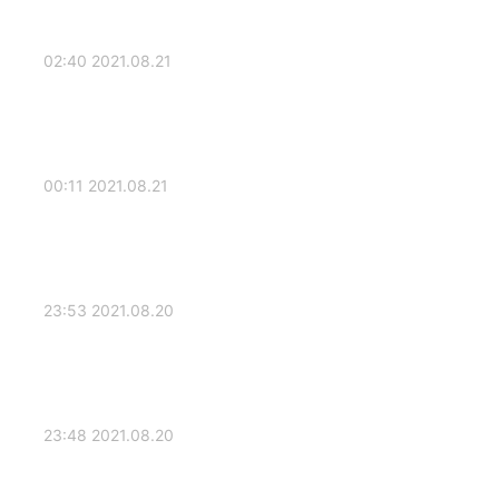
2021.08.21 02:40
2021.08.21 00:11
2021.08.20 23:53
2021.08.20 23:48