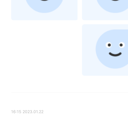
2023.01.22 16:15