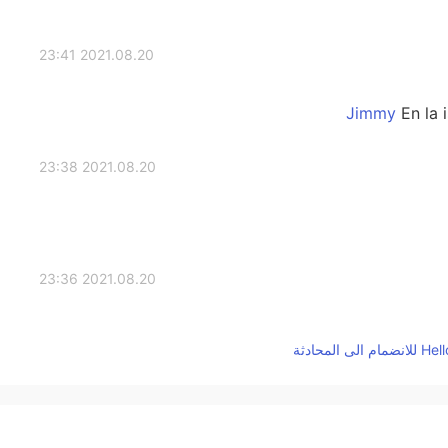
2021.08.20 23:41
En la 
2021.08.20 23:38
2021.08.20 23:36