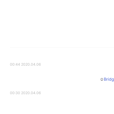
2020.04.06 00:44
2020.04.06 00:30