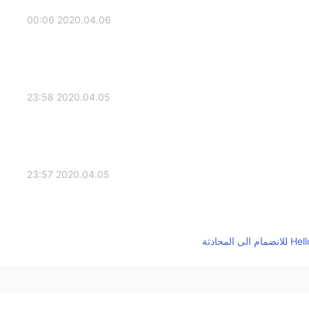
2020.04.06 00:06
2020.04.05 23:58
2020.04.05 23:57
2020.04.05 23:57