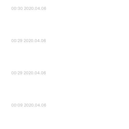
2020.04.06 00:30
2020.04.06 00:29
2020.04.06 00:29
2020.04.06 00:09