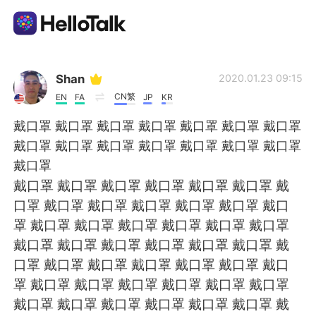
Language Exchange App
Shan
2020.01.23 09:15
CN繁
EN
FA
JP
KR
AI Grammar Checker
戴口罩 戴口罩 戴口罩 戴口罩 戴口罩 戴口罩 戴口罩
戴口罩 戴口罩 戴口罩 戴口罩 戴口罩 戴口罩 戴口罩
English
戴口罩
戴口罩 戴口罩 戴口罩 戴口罩 戴口罩 戴口罩 戴
口罩 戴口罩 戴口罩 戴口罩 戴口罩 戴口罩 戴口
简体中文
繁體中文
罩 戴口罩 戴口罩 戴口罩 戴口罩 戴口罩 戴口罩
戴口罩 戴口罩 戴口罩 戴口罩 戴口罩 戴口罩 戴
Español
العربية
口罩 戴口罩 戴口罩 戴口罩 戴口罩 戴口罩 戴口
罩 戴口罩 戴口罩 戴口罩 戴口罩 戴口罩 戴口罩
Français
Deutsch
戴口罩 戴口罩 戴口罩 戴口罩 戴口罩 戴口罩 戴