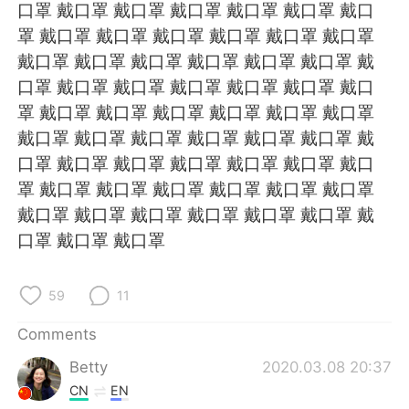
日本語
한국어
口罩 戴口罩 戴口罩 戴口罩 戴口罩 戴口罩 戴口
罩 戴口罩 戴口罩 戴口罩 戴口罩 戴口罩 戴口罩
Русский
ไทย
戴口罩 戴口罩 戴口罩 戴口罩 戴口罩 戴口罩 戴
口罩 戴口罩 戴口罩 戴口罩 戴口罩 戴口罩 戴口
Indonesia
Italiano
罩 戴口罩 戴口罩 戴口罩 戴口罩 戴口罩 戴口罩
戴口罩 戴口罩 戴口罩 戴口罩 戴口罩 戴口罩 戴
Türkçe
Tiếng Việt
口罩 戴口罩 戴口罩 戴口罩 戴口罩 戴口罩 戴口
罩 戴口罩 戴口罩 戴口罩 戴口罩 戴口罩 戴口罩
Português
戴口罩 戴口罩 戴口罩 戴口罩 戴口罩 戴口罩 戴
口罩 戴口罩 戴口罩
59
11
Comments
Betty
2020.03.08 20:37
CN
EN