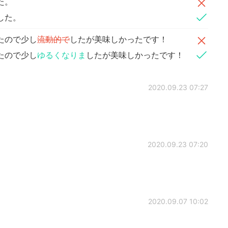
た。
した。
たので少し
流動的で
したが美味しかったです！
たので少し
ゆるくなりま
したが美味しかったです！
2020.09.23 07:27
2020.09.23 07:20
2020.09.07 10:02