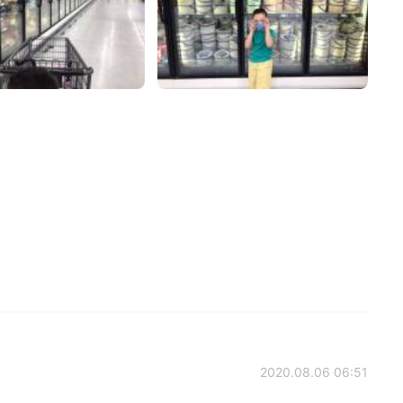
2020.08.06 06:51