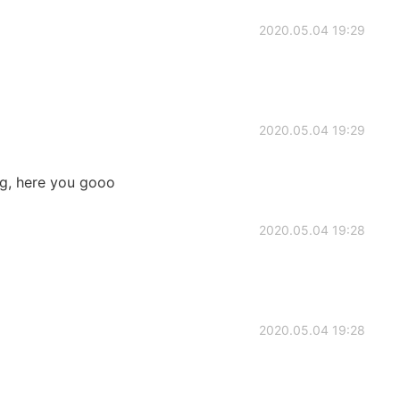
2020.05.04 19:29
2020.05.04 19:29
g, here you gooo
2020.05.04 19:28
2020.05.04 19:28