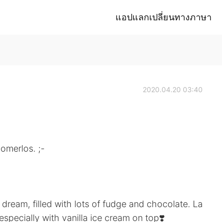
แอปแลกเปลี่ยนทางภาษา
2020.04.20 03:40
omerlos. ;-
 dream, filled with lots of fudge and chocolate. La
specially with vanilla ice cream on top❣️