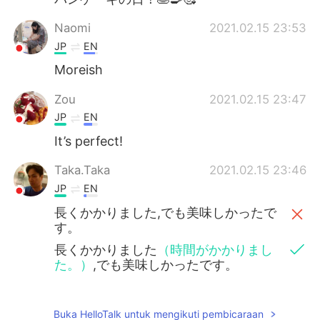
Naomi
2021.02.15 23:53
JP
EN
Moreish
Zou
2021.02.15 23:47
JP
EN
It’s perfect!
Taka.Taka
2021.02.15 23:46
JP
EN
長くかかりました,でも美味しかったで
す。
長くかかりました
（時間がかかりまし
た。）
,でも美味しかったです。
Buka HelloTalk untuk mengikuti pembicaraan