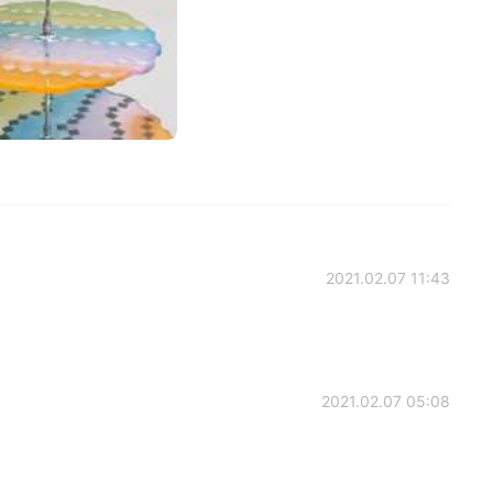
2021.02.07 11:43
2021.02.07 05:08