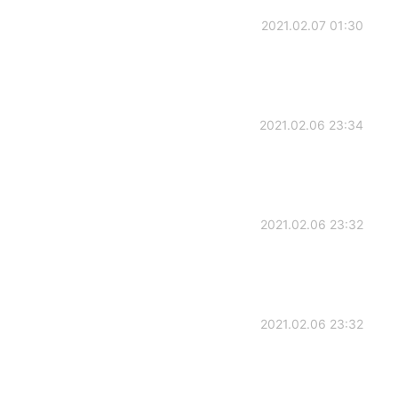
2021.02.07 01:30
2021.02.06 23:34
2021.02.06 23:32
2021.02.06 23:32