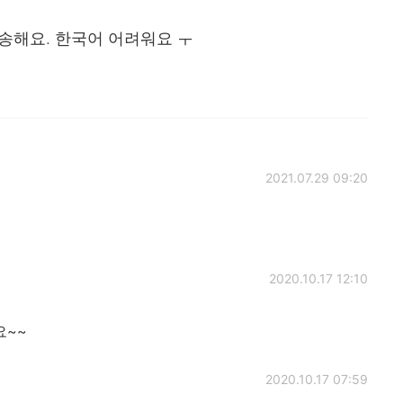
송해요. 한국어 어려워요 ㅜ
2021.07.29 09:20
2020.10.17 12:10
요~~
2020.10.17 07:59