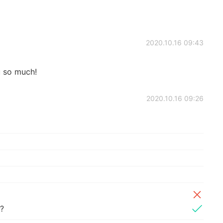
2020.10.16 09:43
 so much!
2020.10.16 09:26
?