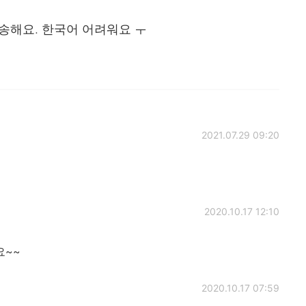
송해요. 한국어 어려워요 ㅜ
2021.07.29 09:20
2020.10.17 12:10
요~~
2020.10.17 07:59