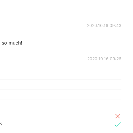
2020.10.16 09:43
 so much!
2020.10.16 09:26
?