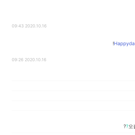
2020.10.16 09:43
2020.10.16 09:26
?
오