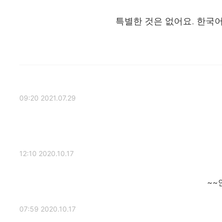
특별한 것은 없어요. 한국
2021.07.29 09:20
2020.10.17 12:10
2020.10.17 07:59