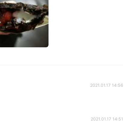
2021.01.17 14:56
2021.01.17 14:51