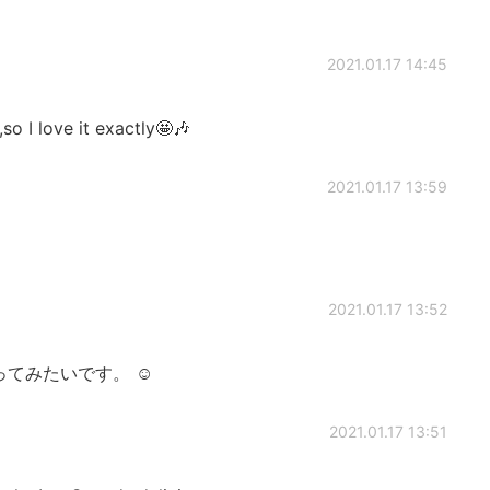
2021.01.17 14:45
,so I love it exactly🤩🎶
2021.01.17 13:59
2021.01.17 13:52
てみたいです。 ☺️
2021.01.17 13:51