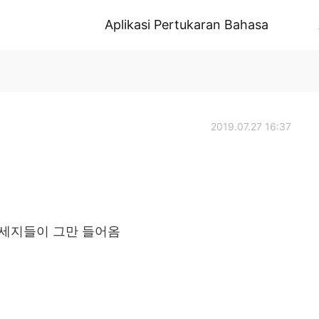
Aplikasi Pertukaran Bahasa
2019.07.27 16:37
메세지들이 그만 들어옴