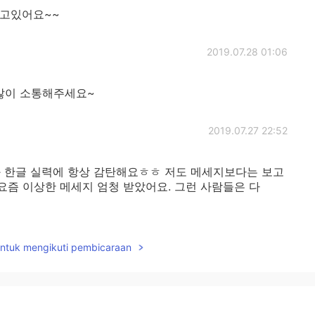
하고있어요~~
2019.07.28 01:06
 많이 소통해주세요~
2019.07.27 22:52
과 한글 실력에 항상 감탄해요ㅎㅎ 저도 메세지보다는 보고
 요즘 이상한 메세지 엄청 받았어요. 그런 사람들은 다
2019.07.27 22:10
untuk mengikuti pembicaraan