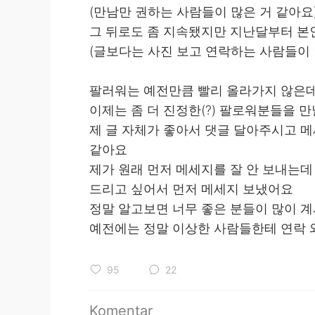
(만남만 권하는 사람들이 많은 거 같아요
그 뒤로도 좀 지속됐지만 지난달부터 본
(글보다는 사진 보고 연락하는 사람들이 
팔러워는 예전만큼 빨리 올라가지 않은데
이제는 좀 더 진정한(?) 팔로워분들을 
제 글 자체가 좋아서 댓글 달아주시고 
같아요
제가 원래 먼저 메세지를 잘 안 보내는
드리고 싶어서 먼저 메세지 보냈어요
정말 알고보면 너무 좋은 분들이 많이 계
예전에는 정말 이상한 사람들한테 연락 
95
22
Komentar