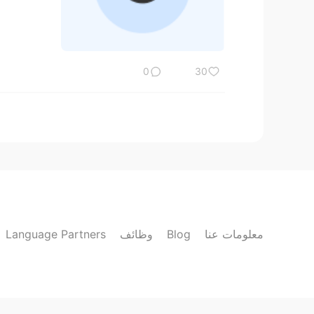
0
30
Language Partners
وظائف
Blog
معلومات عنا