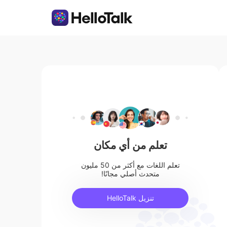
تعلم من أي مكان
تعلم اللغات مع أكثر من 50 مليون
متحدث أصلي مجانًا!
تنزيل HelloTalk