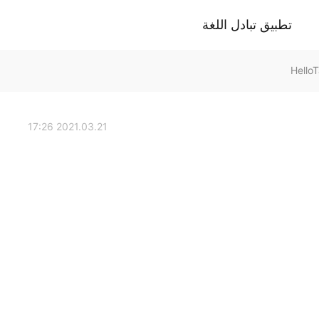
تطبيق تبادل اللغة
2021.03.21 17:26