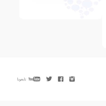
تابعونا