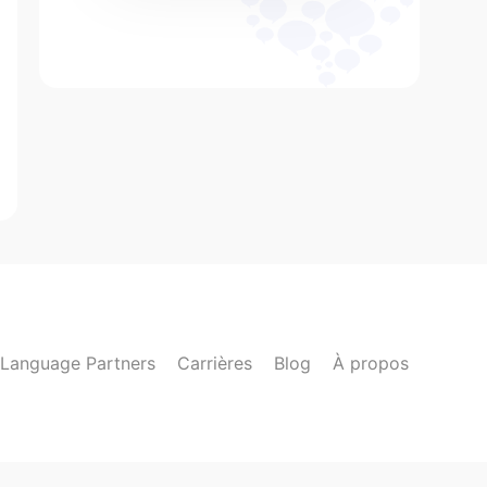
Language Partners
Carrières
Blog
À propos