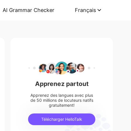
AI Grammar Checker
Français
Apprenez partout
Apprenez des langues avec plus
de 50 millions de locuteurs natifs
gratuitement!
Télécharger HelloTalk