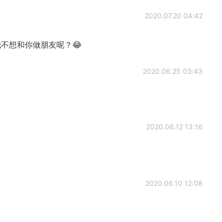
2020.07.20 04:42
不想和你做朋友呢？😂
2020.06.25 03:43
2020.06.12 13:16
2020.06.10 12:08