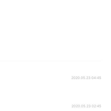
2020.05.23 04:45
2020.05.23 02:45