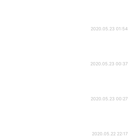
2020.05.23 01:54
2020.05.23 00:37
2020.05.23 00:27
2020.05.22 22:17