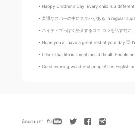
Happy Children’s Day! Every child is a different 
普通なスパーの中にスタバがある In regular supermarkets the
ネイティブっぽく発音するコツ コツを話す前に、まず上手く発音することに対してのメリット
Hope you all have a great rest of your day 😇 I
I think that life is sometimes difficult. People
Good evening wonderful people! It is English p
ติดตามเรา