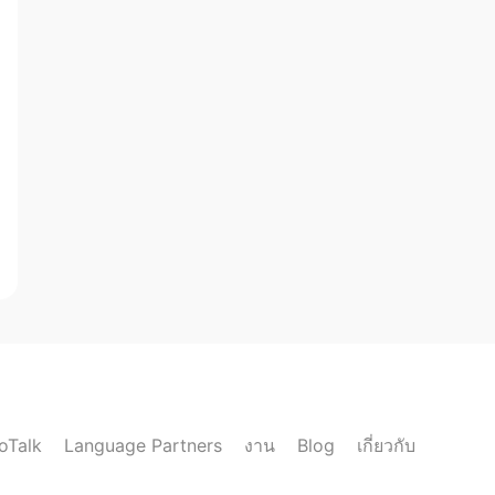
loTalk
งาน
เกี่ยวกับ
Language Partners
Blog