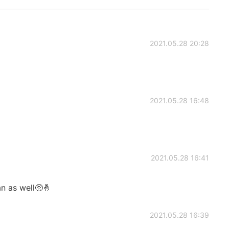
2021.05.28 20:28
2021.05.28 16:48
2021.05.28 16:41
n as well🥺🤞
2021.05.28 16:39