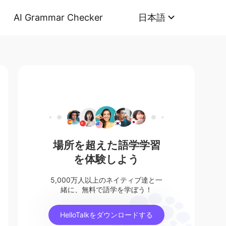
AI Grammar Checker
日本語
場所を超えた語学学習
を体験しよう
5,000万人以上のネイティブ達と一
緒に、無料で語学を学ぼう！
HelloTalkをダウンロードする