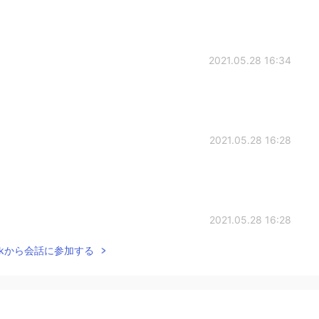
2021.05.28 16:34
2021.05.28 16:28
2021.05.28 16:28
Talkから会話に参加する
. Thank you for letting me know.
2021.05.28 16:27