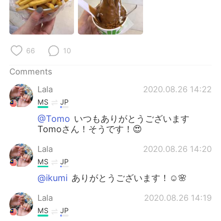
66
10
Comments
Lala
2020.08.26 14:22
MS
JP
@Tomo
いつもありがとうございます
Tomoさん！そうです！😍
Lala
2020.08.26 14:20
MS
JP
@ikumi
ありがとうございます！☺️🌸
Lala
2020.08.26 14:19
MS
JP