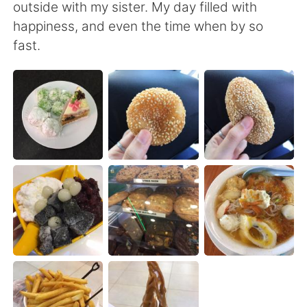
outside with my sister. My day filled with
happiness, and even the time when by so
fast.