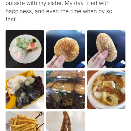
outside with my sister. My day filled with
happiness, and even the time when by so
fast.