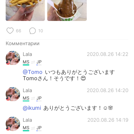
66
10
Комментарии
Lala
2020.08.26 14:22
MS
JP
@Tomo
いつもありがとうございます
Tomoさん！そうです！😍
Lala
2020.08.26 14:20
MS
JP
@ikumi
ありがとうございます！☺️🌸
Lala
2020.08.26 14:19
MS
JP